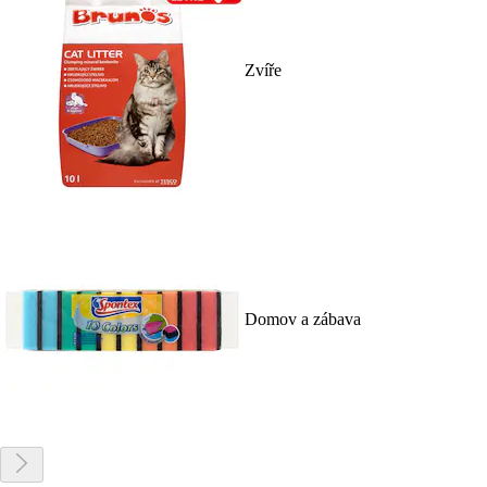
Zvíře
Domov a zábava