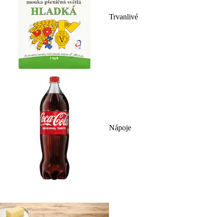
Trvanlivé
Nápoje