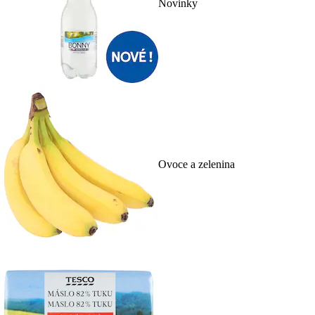
Novinky
Ovoce a zelenina