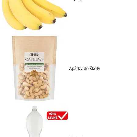
Zpátky do školy