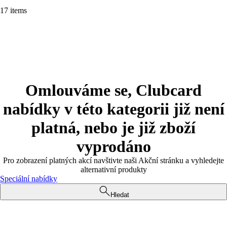
17 items
Omlouváme se, Clubcard
nabídky v této kategorii již není
platná, nebo je již zboží
vyprodáno
Pro zobrazení platných akcí navštivte naši Akční stránku a vyhledejte
alternativní produkty
Speciální nabídky
Hledat