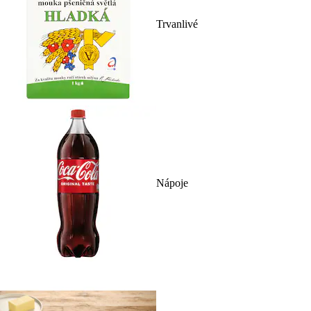
Trvanlivé
Nápoje