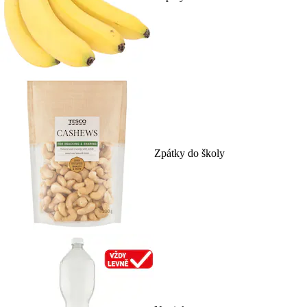
Zpátky do školy