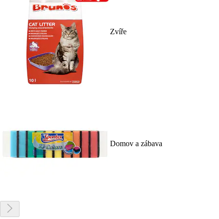
Zvíře
Domov a zábava