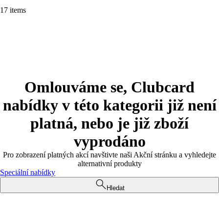
17 items
Omlouváme se, Clubcard
nabídky v této kategorii již není
platná, nebo je již zboží
vyprodáno
Pro zobrazení platných akcí navštivte naši Akční stránku a vyhledejte
alternativní produkty
Speciální nabídky
Hledat