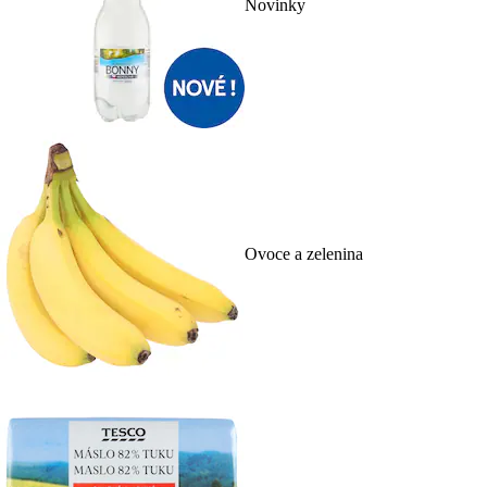
Novinky
Ovoce a zelenina