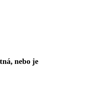
tná, nebo je