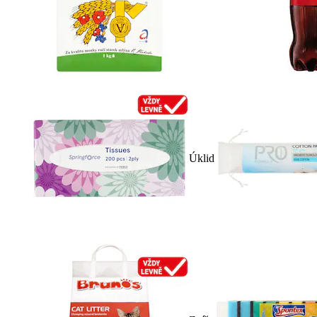
Úklid