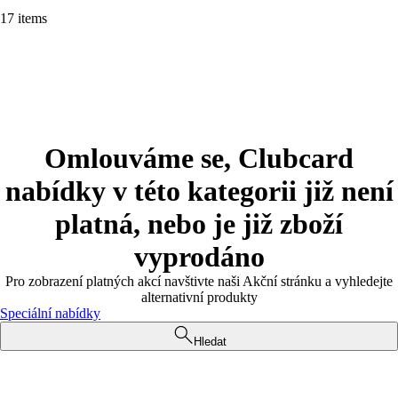
17 items
Omlouváme se, Clubcard
nabídky v této kategorii již není
platná, nebo je již zboží
vyprodáno
Pro zobrazení platných akcí navštivte naši Akční stránku a vyhledejte
alternativní produkty
Speciální nabídky
Hledat