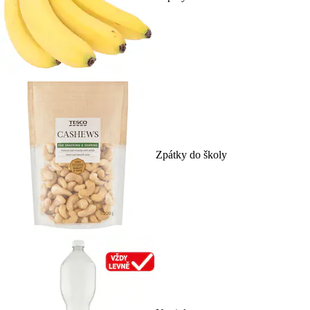
Zpátky do školy