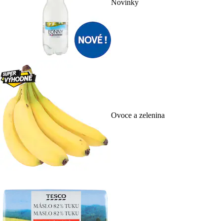
Novinky
Ovoce a zelenina