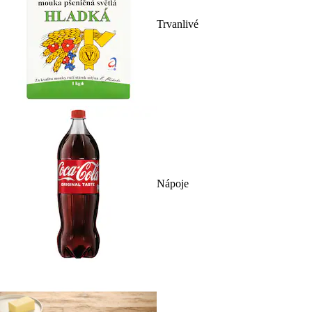
Trvanlivé
Nápoje