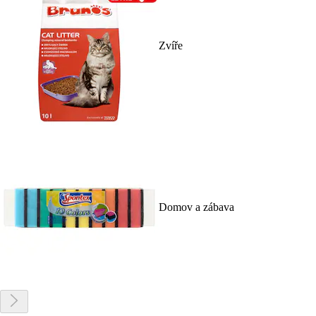
Zvíře
Domov a zábava