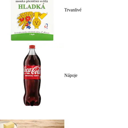
Trvanlivé
Nápoje