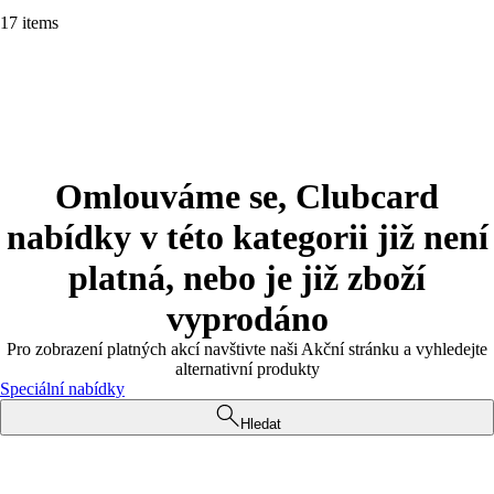
17 items
Omlouváme se, Clubcard
nabídky v této kategorii již není
platná, nebo je již zboží
vyprodáno
Pro zobrazení platných akcí navštivte naši Akční stránku a vyhledejte
alternativní produkty
Speciální nabídky
Hledat