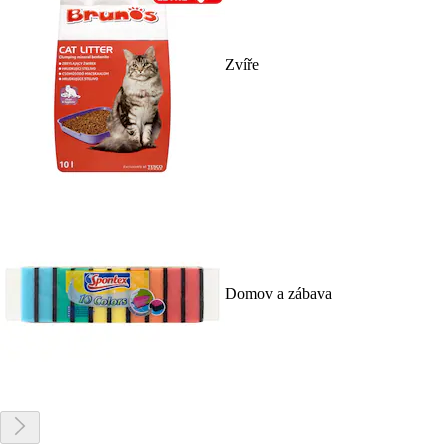
Zvíře
Domov a zábava