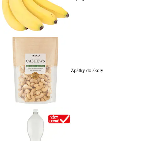
Zpátky do školy