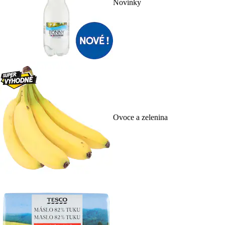
Novinky
Ovoce a zelenina