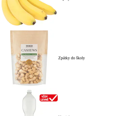
Zpátky do školy