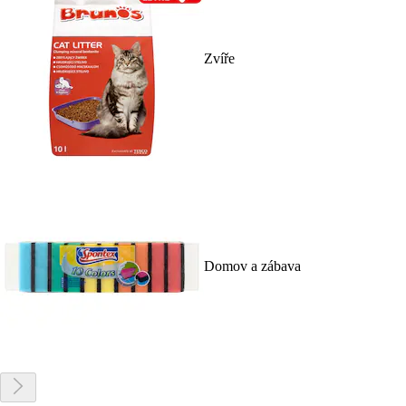
Zvíře
Domov a zábava