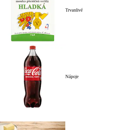
Trvanlivé
Nápoje