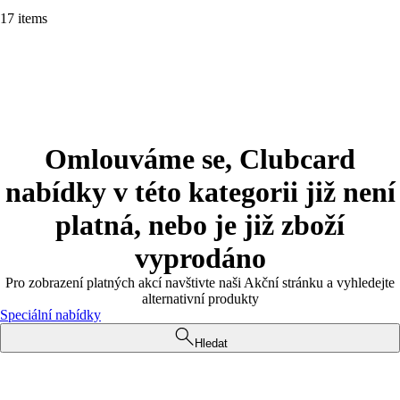
17 items
Omlouváme se, Clubcard
nabídky v této kategorii již není
platná, nebo je již zboží
vyprodáno
Pro zobrazení platných akcí navštivte naši Akční stránku a vyhledejte
alternativní produkty
Speciální nabídky
Hledat