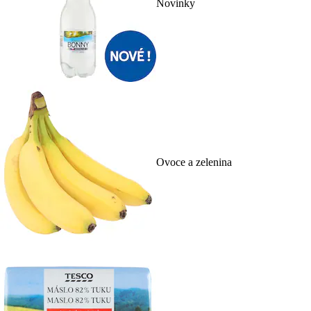
Novinky
Ovoce a zelenina