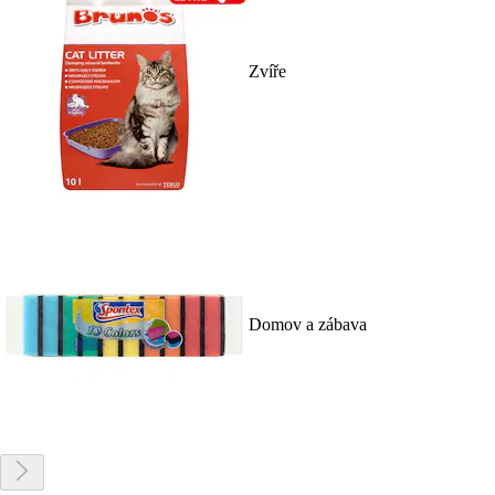
Zvíře
Domov a zábava