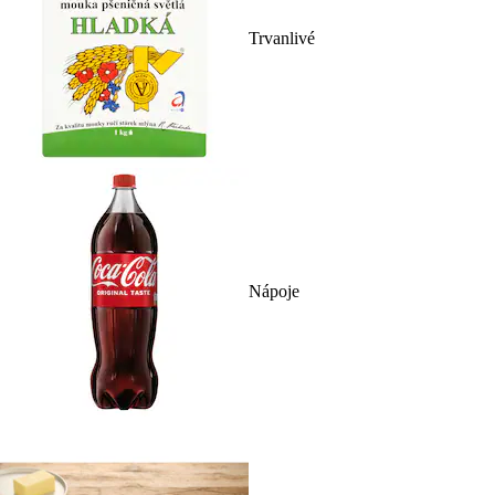
Trvanlivé
Nápoje