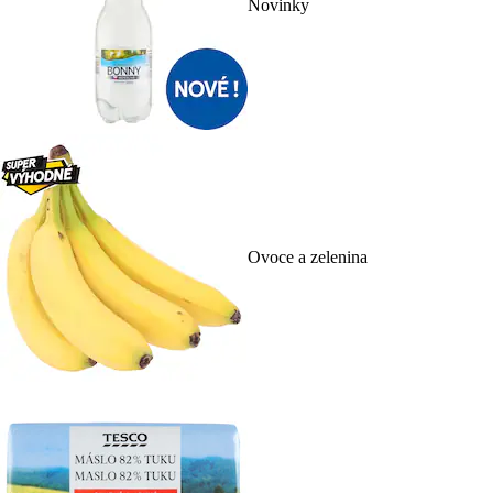
Novinky
Ovoce a zelenina