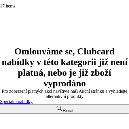
17 items
Omlouváme se, Clubcard
nabídky v této kategorii již není
platná, nebo je již zboží
vyprodáno
Pro zobrazení platných akcí navštivte naši Akční stránku a vyhledejte
alternativní produkty
Speciální nabídky
Hledat