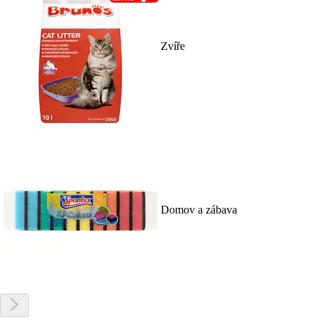
Zvíře
Domov a zábava