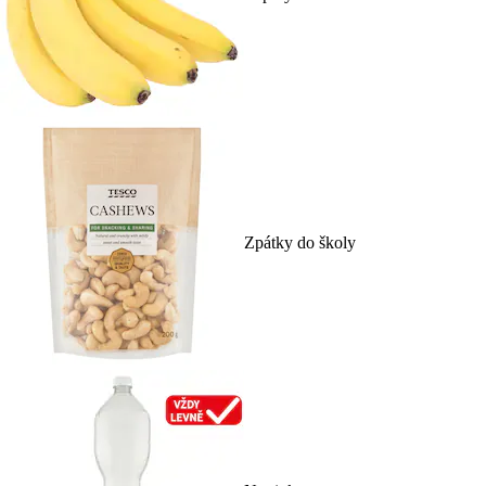
Zpátky do školy