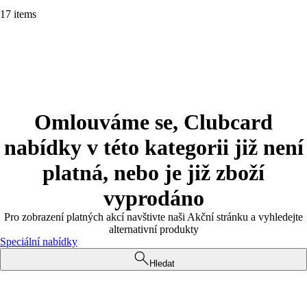
17 items
Omlouváme se, Clubcard
nabídky v této kategorii již není
platná, nebo je již zboží
vyprodáno
Pro zobrazení platných akcí navštivte naši Akční stránku a vyhledejte
alternativní produkty
Speciální nabídky
Hledat