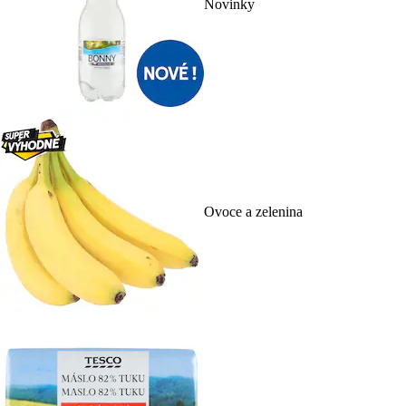
Novinky
Ovoce a zelenina