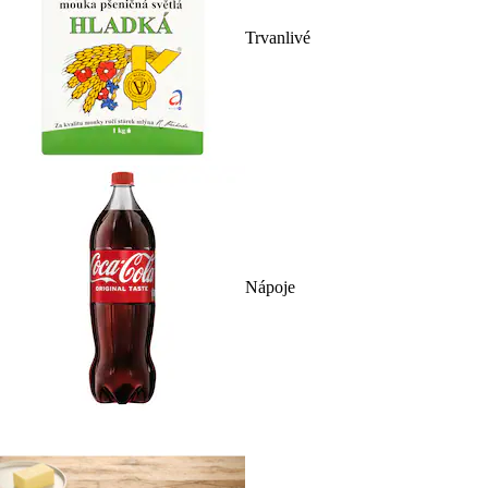
Trvanlivé
Nápoje