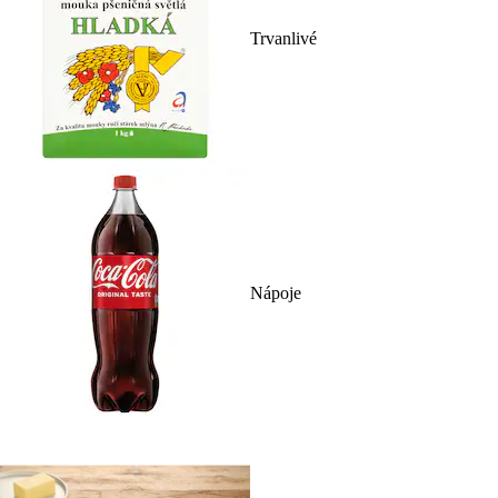
Trvanlivé
Nápoje