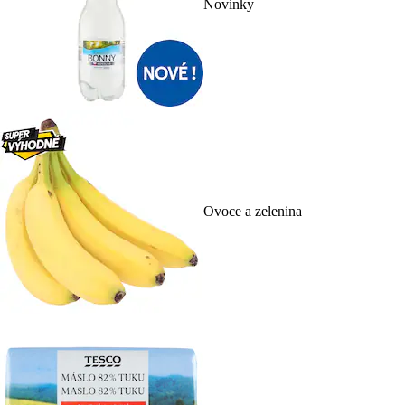
Novinky
Ovoce a zelenina