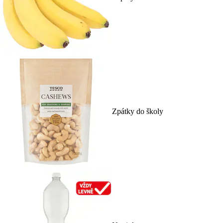
Zpátky do školy