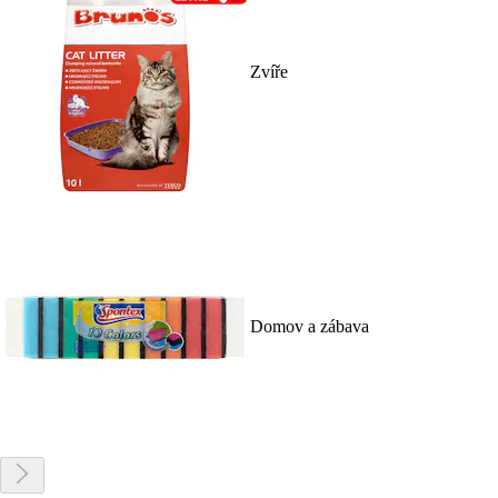
Zvíře
Domov a zábava