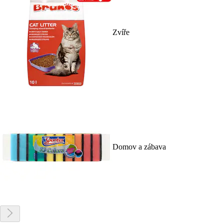
Zvíře
Domov a zábava