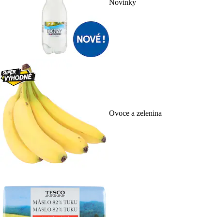
Novinky
Ovoce a zelenina