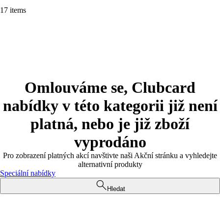
17 items
Omlouváme se, Clubcard
nabídky v této kategorii již není
platná, nebo je již zboží
vyprodáno
Pro zobrazení platných akcí navštivte naši Akční stránku a vyhledejte
alternativní produkty
Speciální nabídky
Hledat