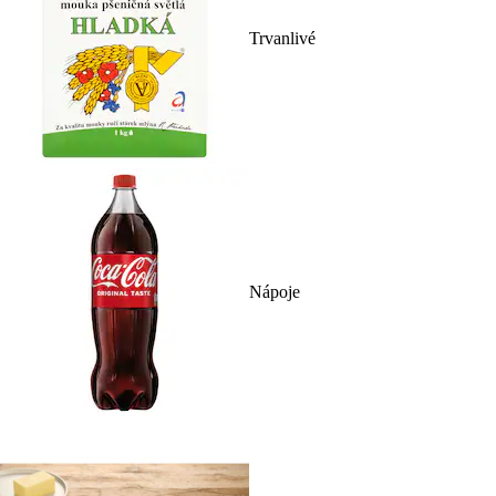
Trvanlivé
Nápoje