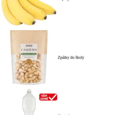
Zpátky do školy