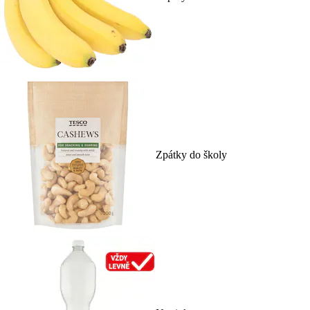
Zpátky do školy