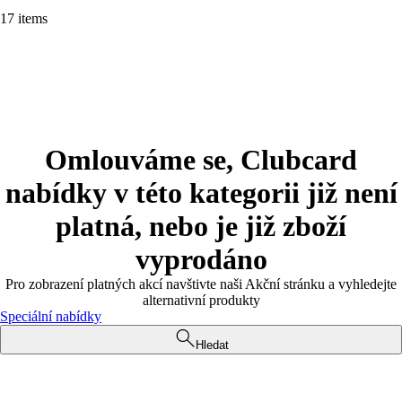
17 items
Omlouváme se, Clubcard
nabídky v této kategorii již není
platná, nebo je již zboží
vyprodáno
Pro zobrazení platných akcí navštivte naši Akční stránku a vyhledejte
alternativní produkty
Speciální nabídky
Hledat