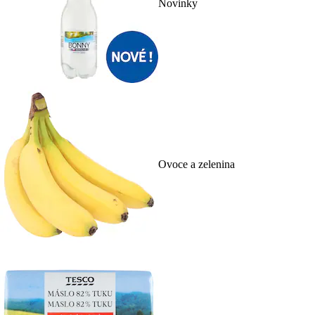
Novinky
Ovoce a zelenina