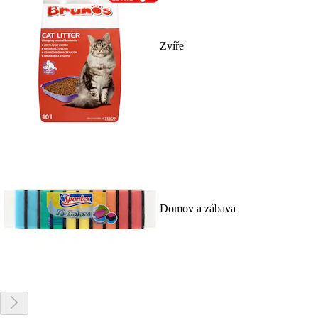
Zvíře
Domov a zábava