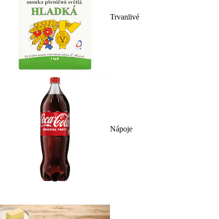
Trvanlivé
Nápoje