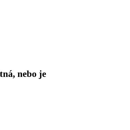
tná, nebo je