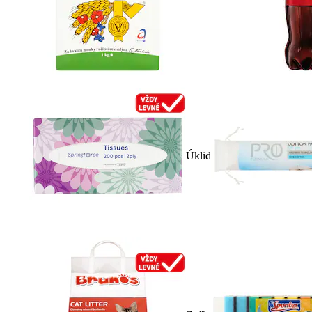
Úklid