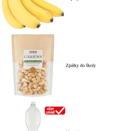
Zpátky do školy