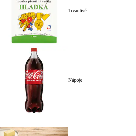
Trvanlivé
Nápoje