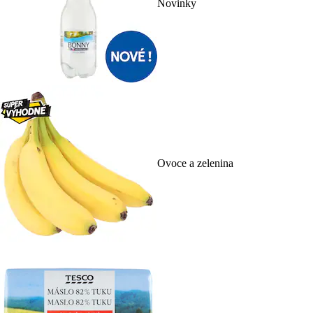
Novinky
Ovoce a zelenina