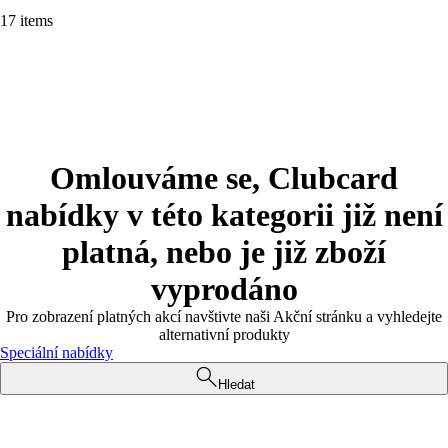
17 items
Omlouváme se, Clubcard
nabídky v této kategorii již není
platná, nebo je již zboží
vyprodáno
Pro zobrazení platných akcí navštivte naši Akční stránku a vyhledejte
alternativní produkty
Speciální nabídky
Hledat