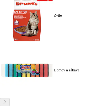
Zvíře
Domov a zábava