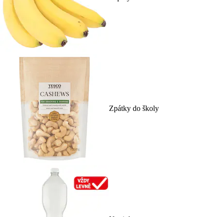
Zpátky do školy