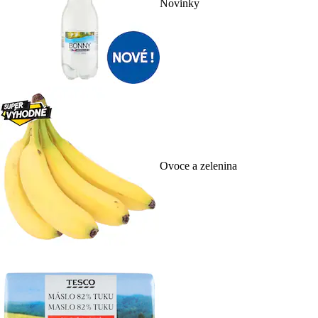
Novinky
Ovoce a zelenina