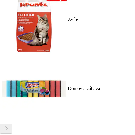
Zvíře
Domov a zábava