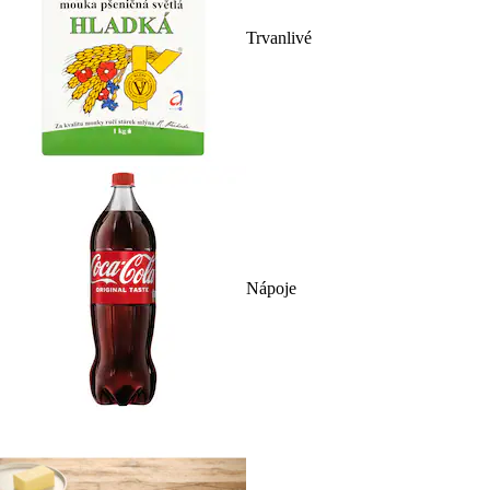
Trvanlivé
Nápoje