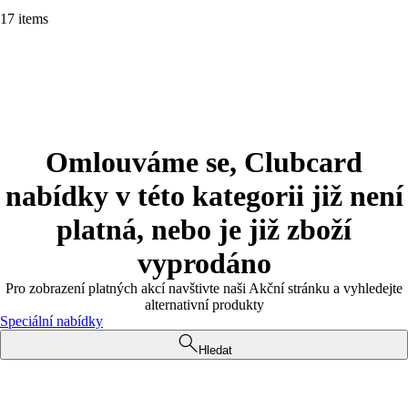
17 items
Omlouváme se, Clubcard
nabídky v této kategorii již není
platná, nebo je již zboží
vyprodáno
Pro zobrazení platných akcí navštivte naši Akční stránku a vyhledejte
alternativní produkty
Speciální nabídky
Hledat