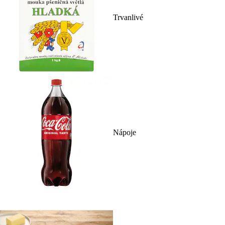
Trvanlivé
Nápoje