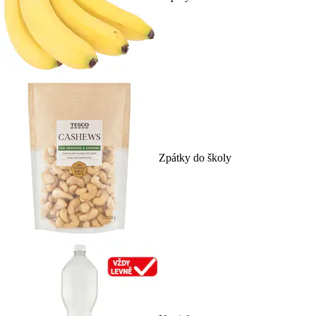
Zpátky do školy