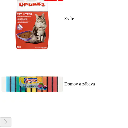
Zvíře
Domov a zábava