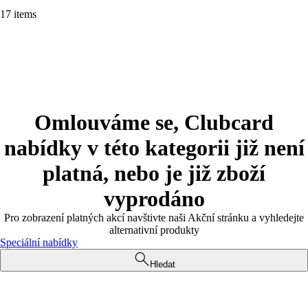
17 items
Omlouváme se, Clubcard
nabídky v této kategorii již není
platná, nebo je již zboží
vyprodáno
Pro zobrazení platných akcí navštivte naši Akční stránku a vyhledejte
alternativní produkty
Speciální nabídky
Hledat