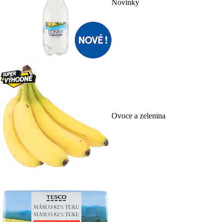
Novinky
Ovoce a zelenina