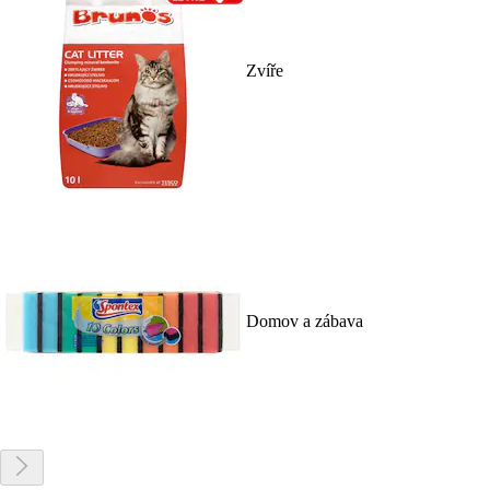
Zvíře
Domov a zábava