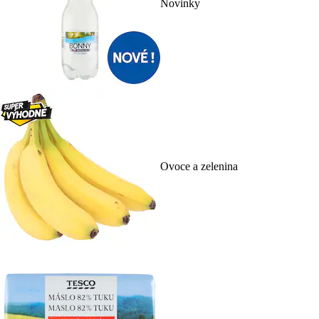
Novinky
Ovoce a zelenina