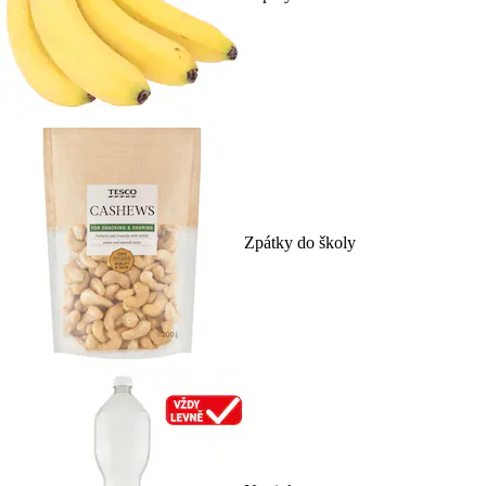
Zpátky do školy