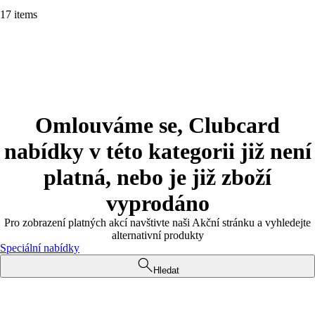
17 items
Omlouváme se, Clubcard
nabídky v této kategorii již není
platná, nebo je již zboží
vyprodáno
Pro zobrazení platných akcí navštivte naši Akční stránku a vyhledejte
alternativní produkty
Speciální nabídky
Hledat