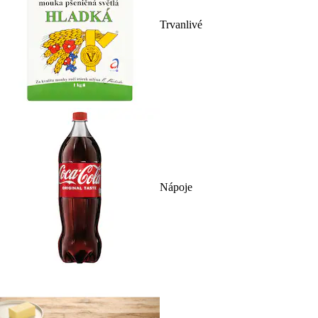
Trvanlivé
Nápoje