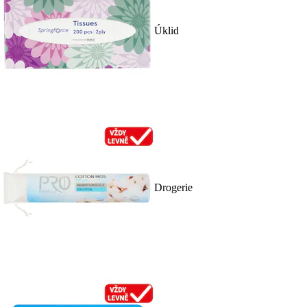
Úklid
Drogerie