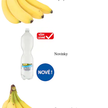
Novinky