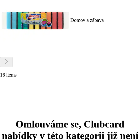
Domov a zábava
16 items
Omlouváme se, Clubcard
nabídky v této kategorii již není