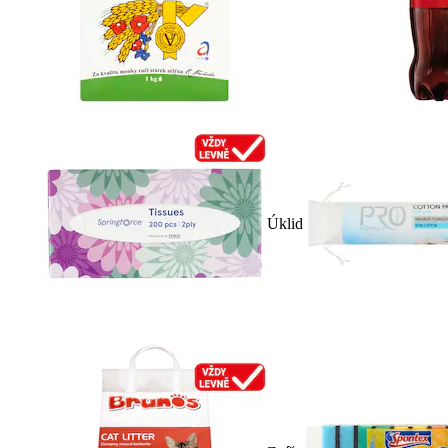
Úklid