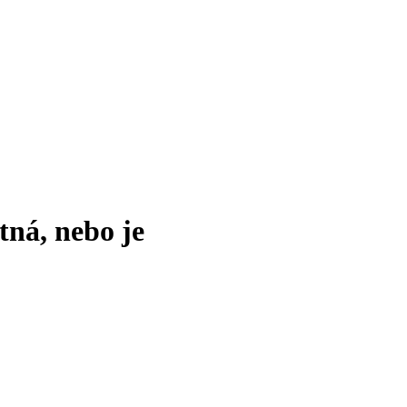
tná, nebo je