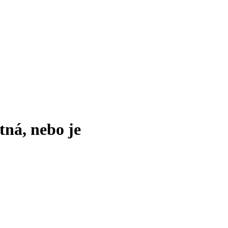
tná, nebo je