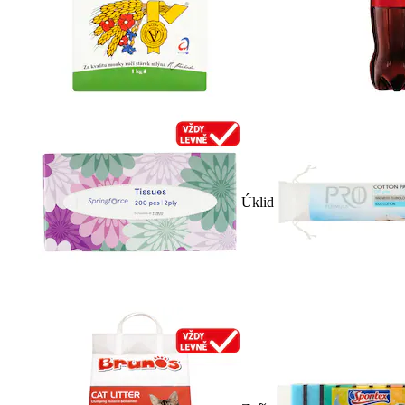
Úklid