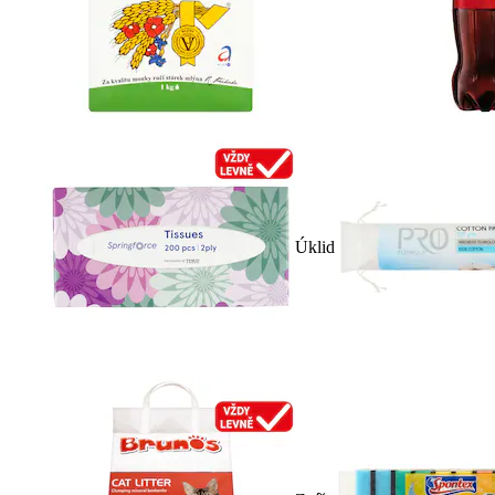
Úklid