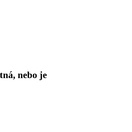
tná, nebo je