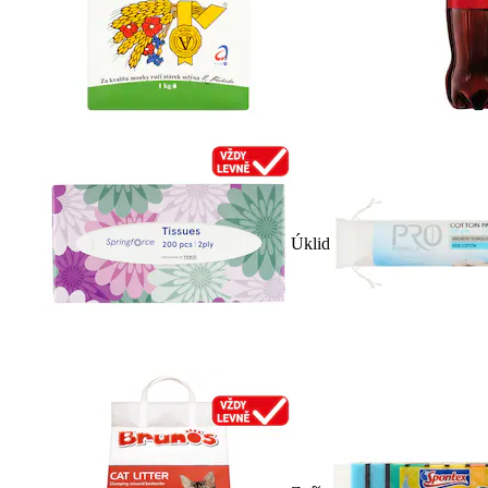
Úklid