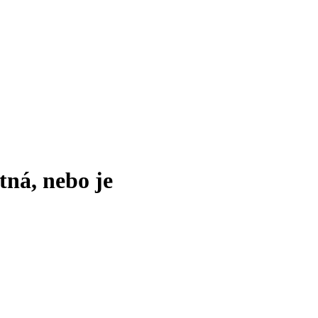
tná, nebo je