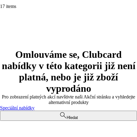
17 items
Omlouváme se, Clubcard
nabídky v této kategorii již není
platná, nebo je již zboží
vyprodáno
Pro zobrazení platných akcí navštivte naši Akční stránku a vyhledejte
alternativní produkty
Speciální nabídky
Hledat