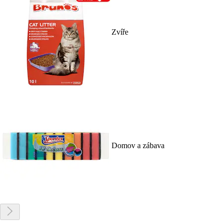
Zvíře
Domov a zábava