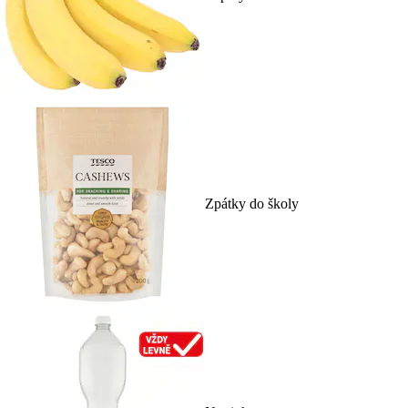
Zpátky do školy