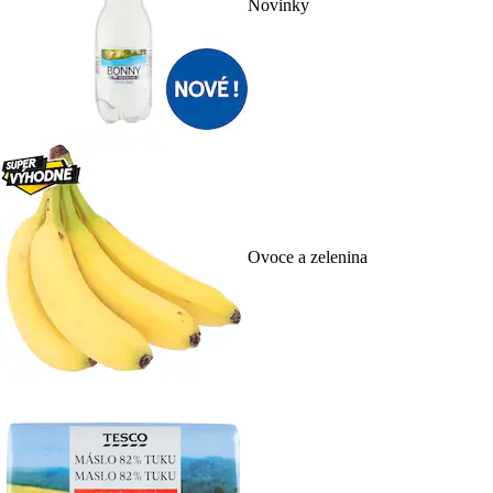
Novinky
Ovoce a zelenina