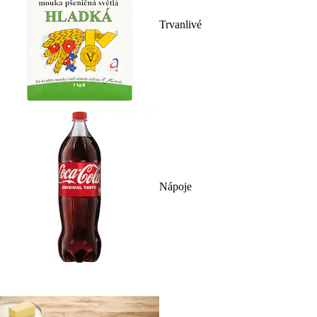
Trvanlivé
Nápoje