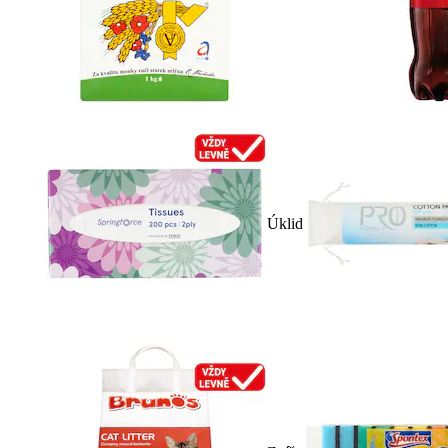
Úklid