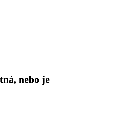
tná, nebo je