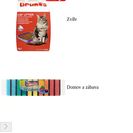
Zvíře
Domov a zábava