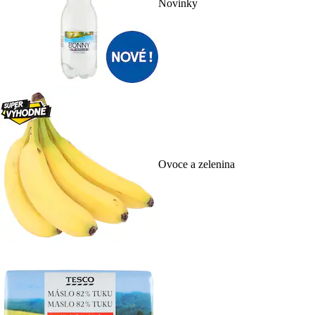
Novinky
Ovoce a zelenina