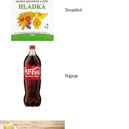
Trvanlivé
Nápoje