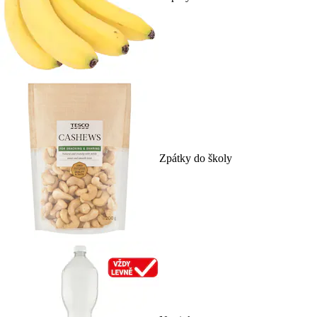
Zpátky do školy