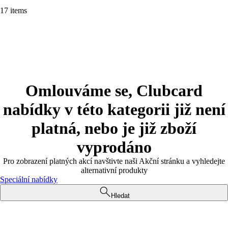
17 items
Omlouváme se, Clubcard
nabídky v této kategorii již není
platná, nebo je již zboží
vyprodáno
Pro zobrazení platných akcí navštivte naši Akční stránku a vyhledejte
alternativní produkty
Speciální nabídky
Hledat