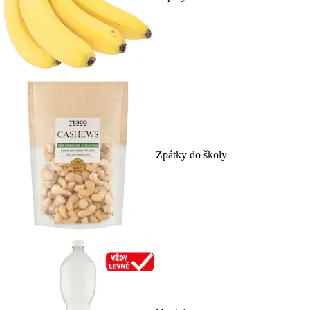
Zpátky do školy