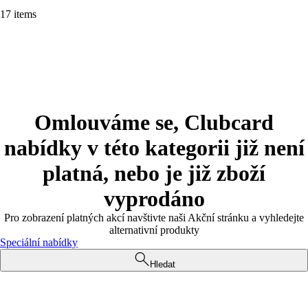
17 items
Omlouváme se, Clubcard
nabídky v této kategorii již není
platná, nebo je již zboží
vyprodáno
Pro zobrazení platných akcí navštivte naši Akční stránku a vyhledejte
alternativní produkty
Speciální nabídky
Hledat