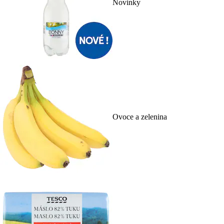
Novinky
Ovoce a zelenina