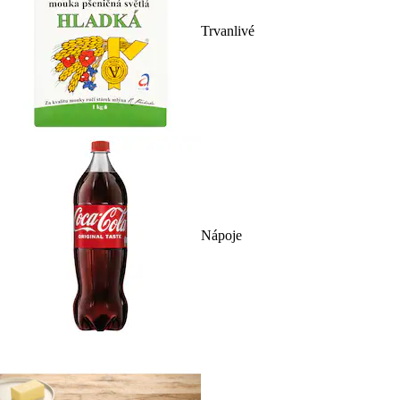
Trvanlivé
Nápoje