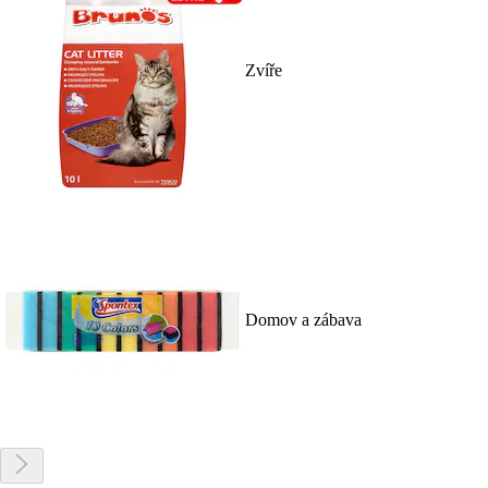
Zvíře
Domov a zábava