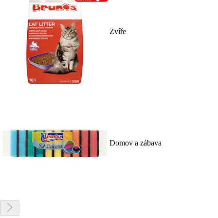
Zvíře
Domov a zábava