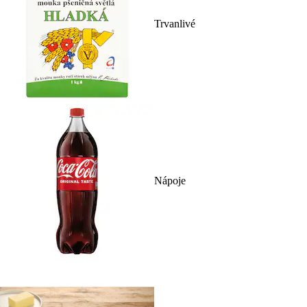
Trvanlivé
Nápoje