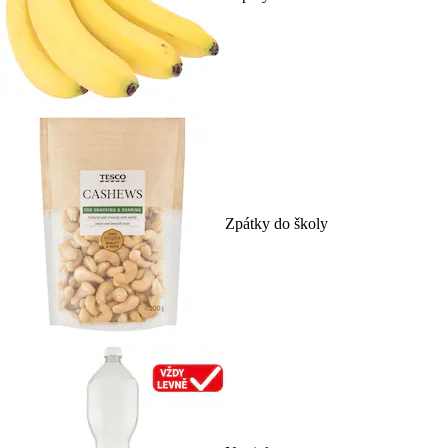
Zpátky do školy