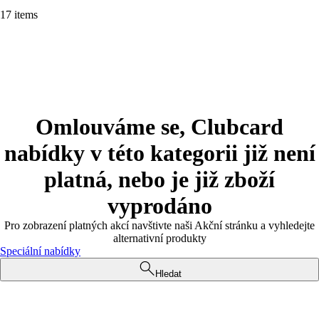
17 items
Omlouváme se, Clubcard
nabídky v této kategorii již není
platná, nebo je již zboží
vyprodáno
Pro zobrazení platných akcí navštivte naši Akční stránku a vyhledejte
alternativní produkty
Speciální nabídky
Hledat