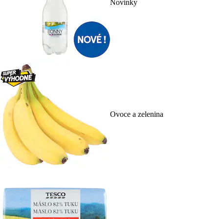
Novinky
Ovoce a zelenina