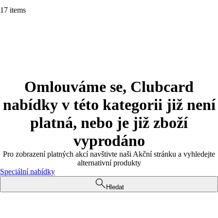
17 items
Omlouváme se, Clubcard
nabídky v této kategorii již není
platná, nebo je již zboží
vyprodáno
Pro zobrazení platných akcí navštivte naši Akční stránku a vyhledejte
alternativní produkty
Speciální nabídky
Hledat