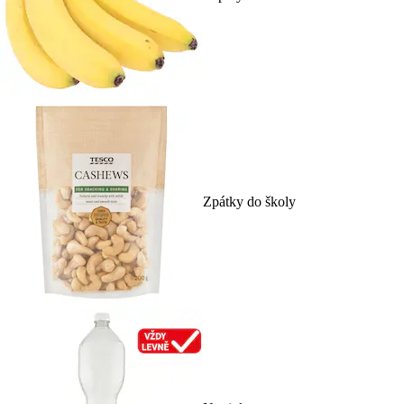
Zpátky do školy