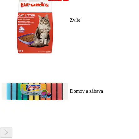
Zvíře
Domov a zábava