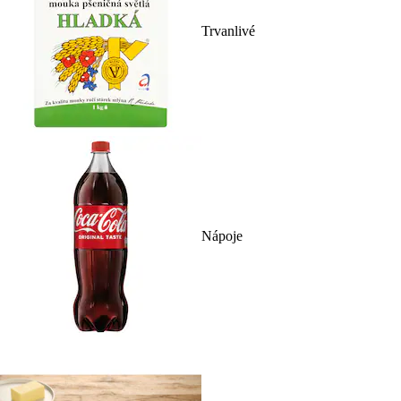
Trvanlivé
Nápoje