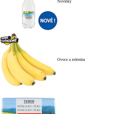
Novinky
Ovoce a zelenina