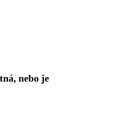
tná, nebo je