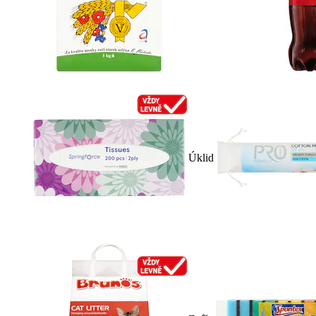
Úklid