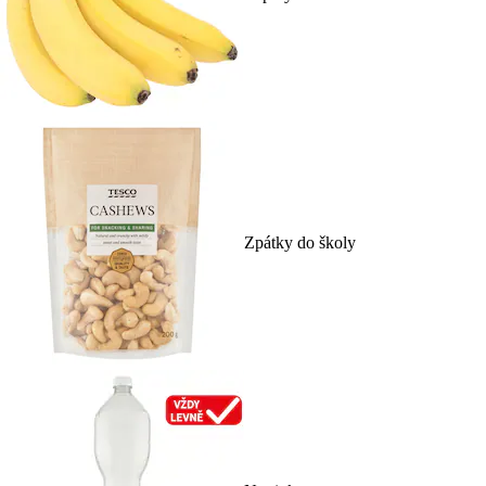
Zpátky do školy