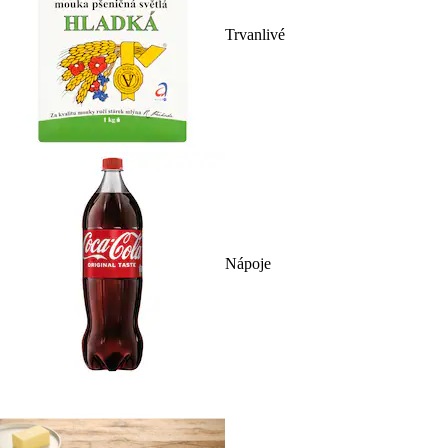
Trvanlivé
Nápoje