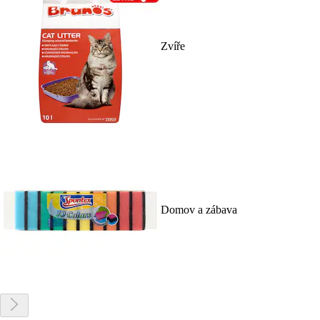
Zvíře
Domov a zábava