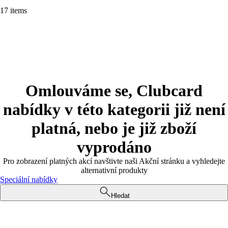
17 items
Omlouváme se, Clubcard
nabídky v této kategorii již není
platná, nebo je již zboží
vyprodáno
Pro zobrazení platných akcí navštivte naši Akční stránku a vyhledejte
alternativní produkty
Speciální nabídky
Hledat