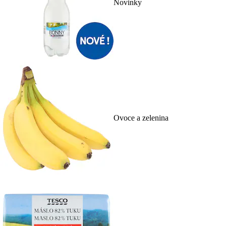
Novinky
Ovoce a zelenina