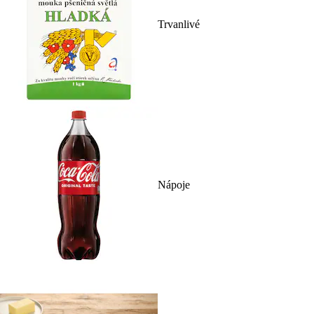
Trvanlivé
Nápoje