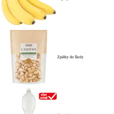
Zpátky do školy