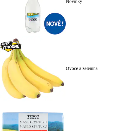
Novinky
Ovoce a zelenina