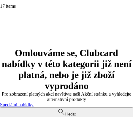
17 items
Omlouváme se, Clubcard
nabídky v této kategorii již není
platná, nebo je již zboží
vyprodáno
Pro zobrazení platných akcí navštivte naši Akční stránku a vyhledejte
alternativní produkty
Speciální nabídky
Hledat