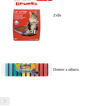
Zvíře
Domov a zábava