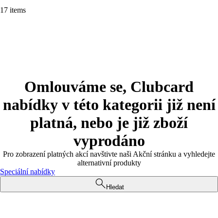
17 items
Omlouváme se, Clubcard
nabídky v této kategorii již není
platná, nebo je již zboží
vyprodáno
Pro zobrazení platných akcí navštivte naši Akční stránku a vyhledejte
alternativní produkty
Speciální nabídky
Hledat