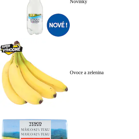
Novinky
Ovoce a zelenina