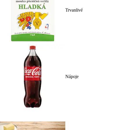
Trvanlivé
Nápoje