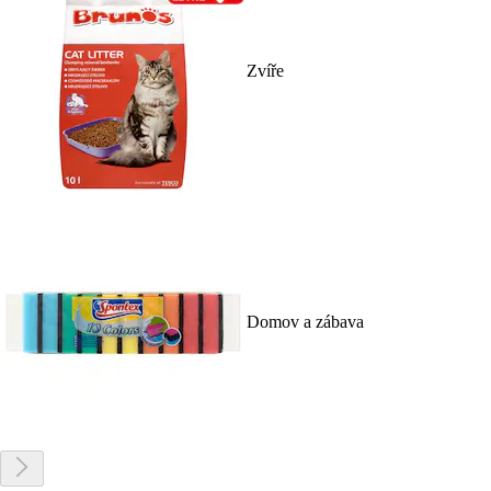
Zvíře
Domov a zábava