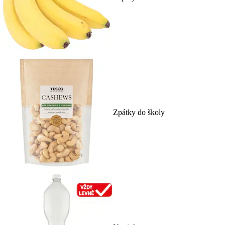
Zpátky do školy