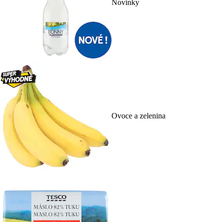
Novinky
Ovoce a zelenina