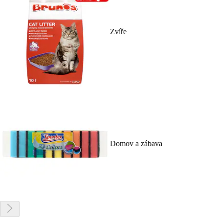
Zvíře
Domov a zábava