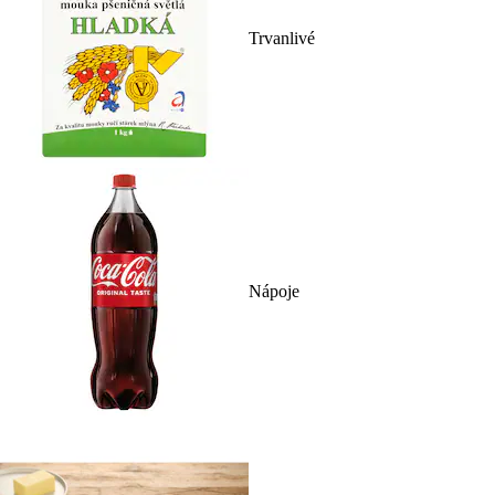
Trvanlivé
Nápoje