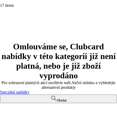
17 items
Omlouváme se, Clubcard
nabídky v této kategorii již není
platná, nebo je již zboží
vyprodáno
Pro zobrazení platných akcí navštivte naši Akční stránku a vyhledejte
alternativní produkty
Speciální nabídky
Hledat