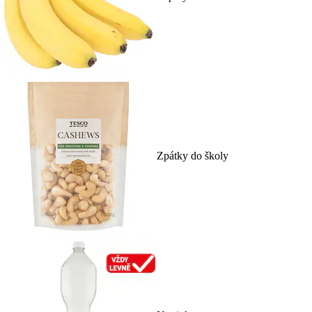
Zpátky do školy