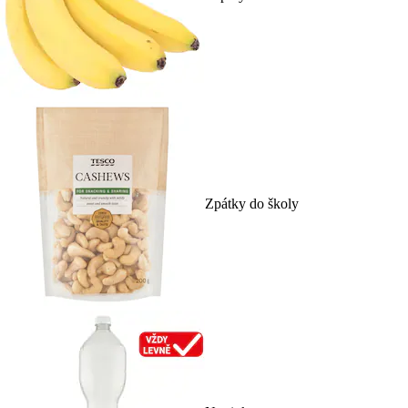
Zpátky do školy