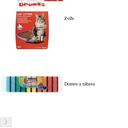
Zvíře
Domov a zábava