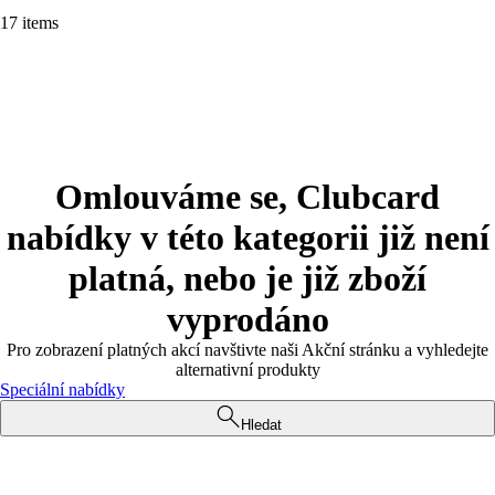
17 items
Omlouváme se, Clubcard
nabídky v této kategorii již není
platná, nebo je již zboží
vyprodáno
Pro zobrazení platných akcí navštivte naši Akční stránku a vyhledejte
alternativní produkty
Speciální nabídky
Hledat