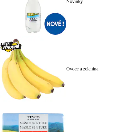
Novinky
Ovoce a zelenina