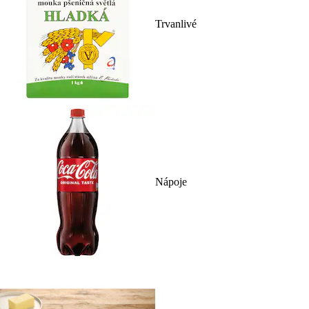
Trvanlivé
Nápoje