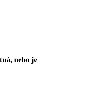
tná, nebo je