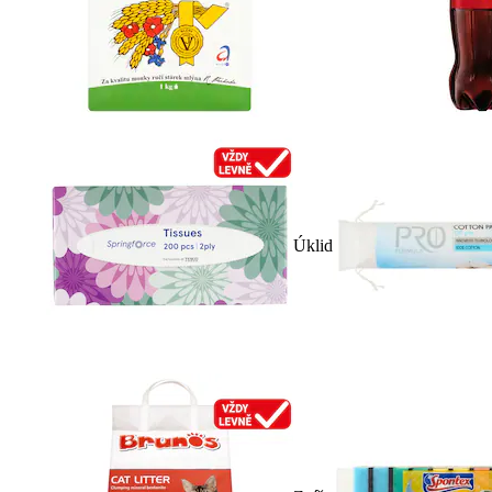
Úklid