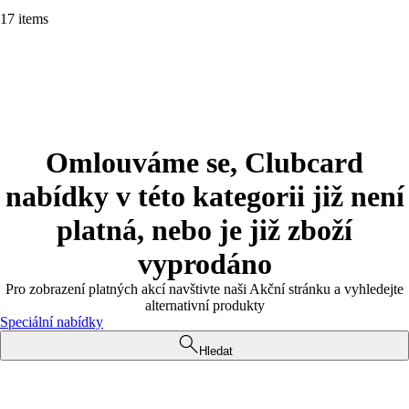
17 items
Omlouváme se, Clubcard
nabídky v této kategorii již není
platná, nebo je již zboží
vyprodáno
Pro zobrazení platných akcí navštivte naši Akční stránku a vyhledejte
alternativní produkty
Speciální nabídky
Hledat