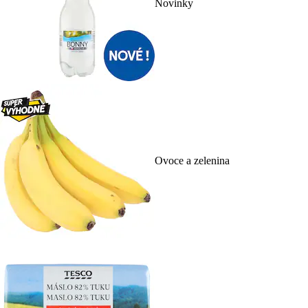
Novinky
Ovoce a zelenina