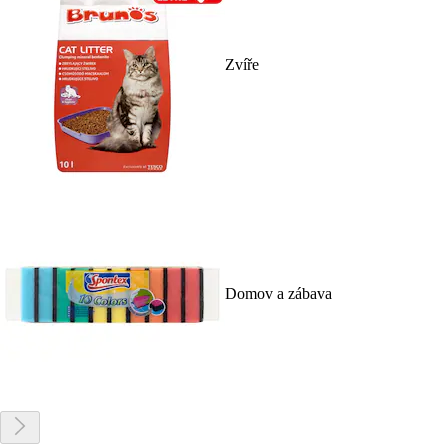
Zvíře
Domov a zábava