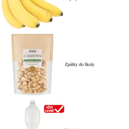
Zpátky do školy