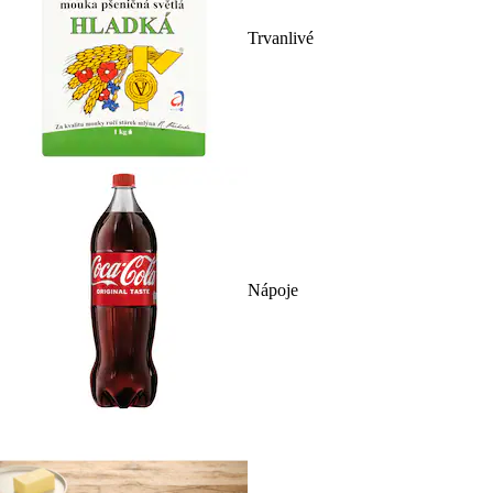
Trvanlivé
Nápoje