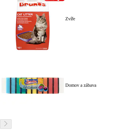
Zvíře
Domov a zábava