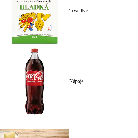
Trvanlivé
Nápoje