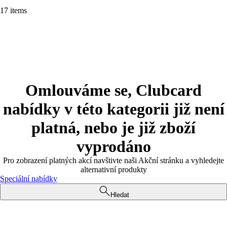
17 items
Omlouváme se, Clubcard
nabídky v této kategorii již není
platná, nebo je již zboží
vyprodáno
Pro zobrazení platných akcí navštivte naši Akční stránku a vyhledejte
alternativní produkty
Speciální nabídky
Hledat