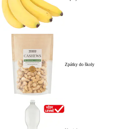
Zpátky do školy