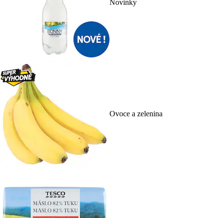
Novinky
Ovoce a zelenina