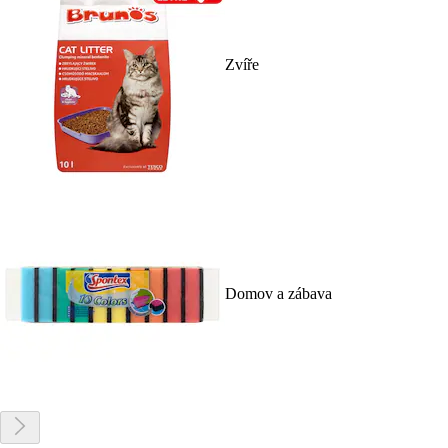
Zvíře
Domov a zábava