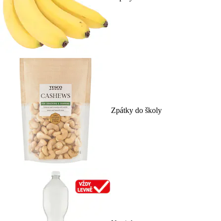
Zpátky do školy