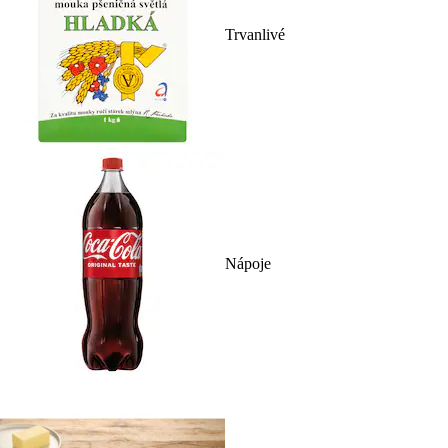
Trvanlivé
Nápoje