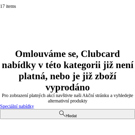
17 items
Omlouváme se, Clubcard
nabídky v této kategorii již není
platná, nebo je již zboží
vyprodáno
Pro zobrazení platných akcí navštivte naši Akční stránku a vyhledejte
alternativní produkty
Speciální nabídky
Hledat