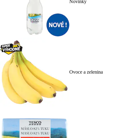
Novinky
Ovoce a zelenina