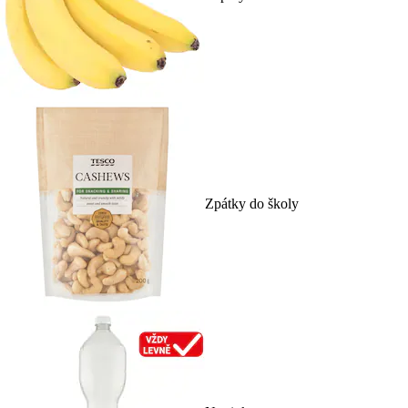
Zpátky do školy