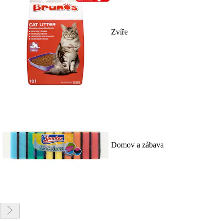
Zvíře
Domov a zábava