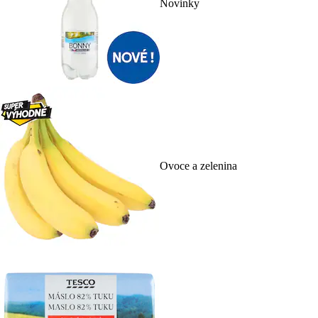
Novinky
Ovoce a zelenina