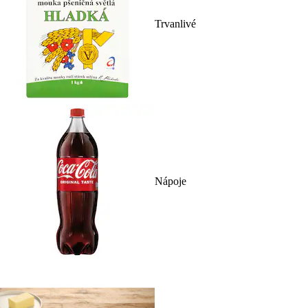
Trvanlivé
Nápoje