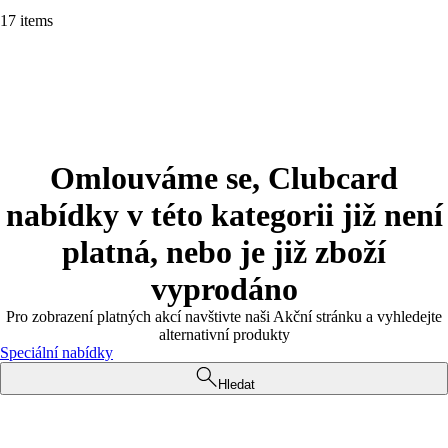
17 items
Omlouváme se, Clubcard
nabídky v této kategorii již není
platná, nebo je již zboží
vyprodáno
Pro zobrazení platných akcí navštivte naši Akční stránku a vyhledejte
alternativní produkty
Speciální nabídky
Hledat