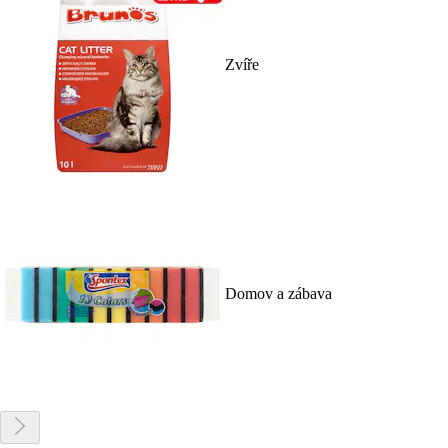
Zvíře
Domov a zábava