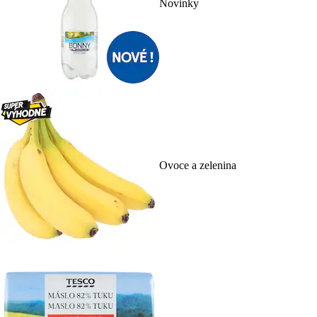
Novinky
Ovoce a zelenina