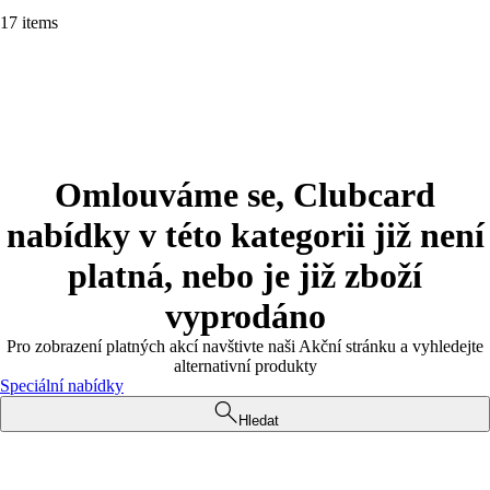
17 items
Omlouváme se, Clubcard
nabídky v této kategorii již není
platná, nebo je již zboží
vyprodáno
Pro zobrazení platných akcí navštivte naši Akční stránku a vyhledejte
alternativní produkty
Speciální nabídky
Hledat