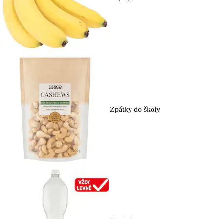
Zpátky do školy