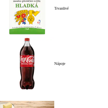
Trvanlivé
Nápoje