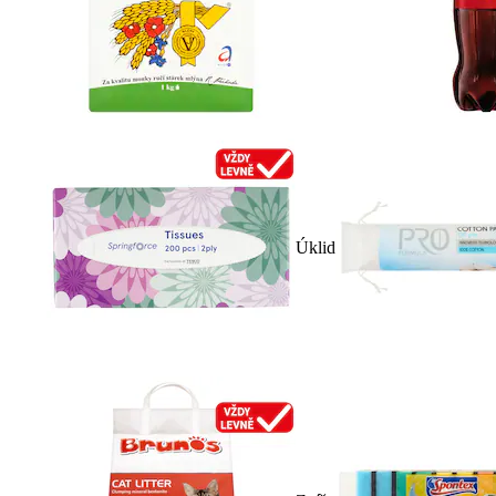
Úklid