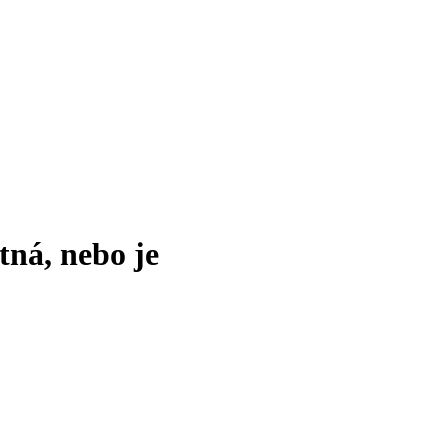
tná, nebo je