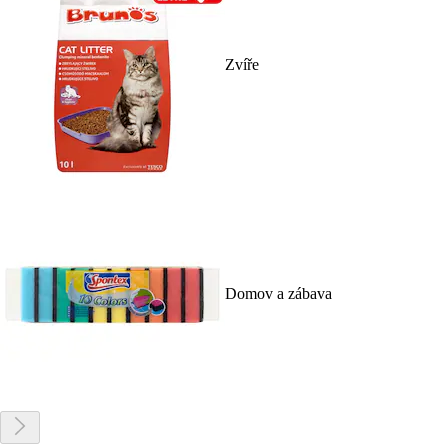
Zvíře
Domov a zábava