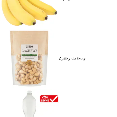
Zpátky do školy