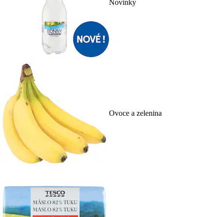
Novinky
Ovoce a zelenina