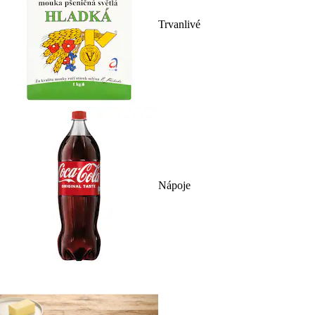
Trvanlivé
Nápoje