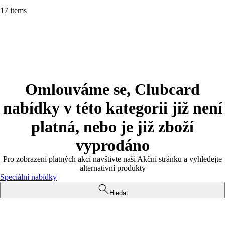
17 items
Omlouváme se, Clubcard
nabídky v této kategorii již není
platná, nebo je již zboží
vyprodáno
Pro zobrazení platných akcí navštivte naši Akční stránku a vyhledejte
alternativní produkty
Speciální nabídky
Hledat