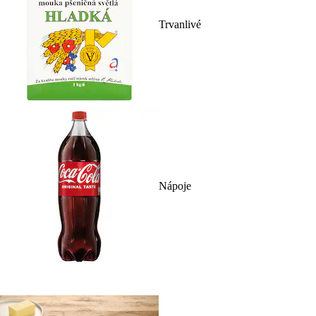
Trvanlivé
Nápoje