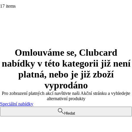
17 items
Omlouváme se, Clubcard
nabídky v této kategorii již není
platná, nebo je již zboží
vyprodáno
Pro zobrazení platných akcí navštivte naši Akční stránku a vyhledejte
alternativní produkty
Speciální nabídky
Hledat