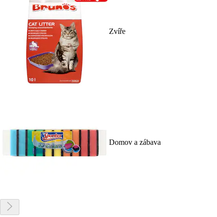
Zvíře
Domov a zábava