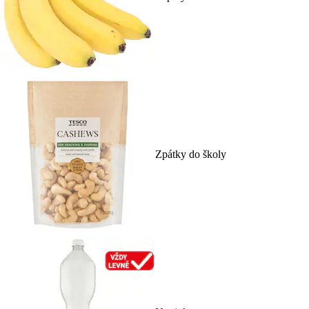
Zpátky do školy