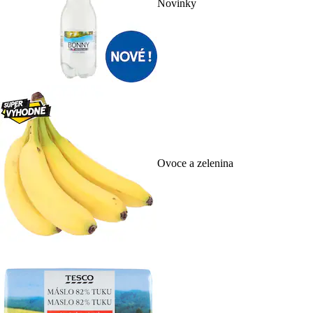
Novinky
Ovoce a zelenina