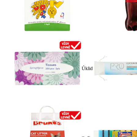
Úklid