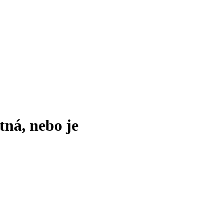
tná, nebo je