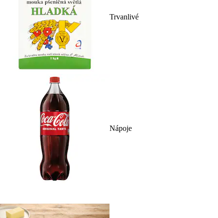
Trvanlivé
Nápoje