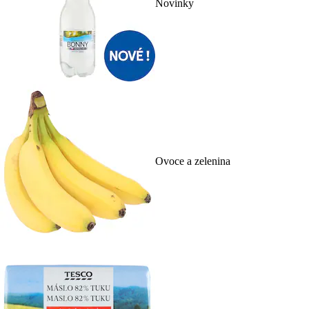
Novinky
Ovoce a zelenina