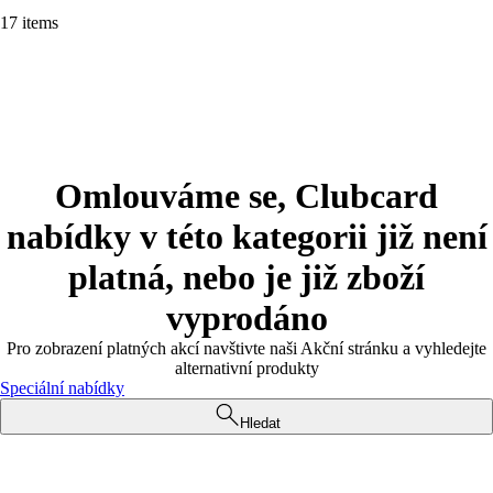
17 items
Omlouváme se, Clubcard
nabídky v této kategorii již není
platná, nebo je již zboží
vyprodáno
Pro zobrazení platných akcí navštivte naši Akční stránku a vyhledejte
alternativní produkty
Speciální nabídky
Hledat