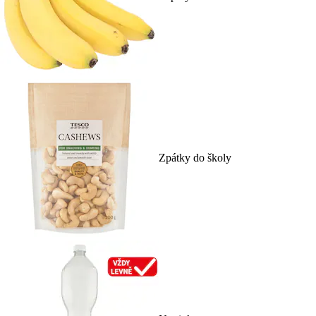
Zpátky do školy