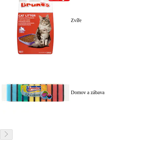
Zvíře
Domov a zábava