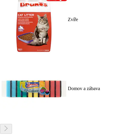
Zvíře
Domov a zábava