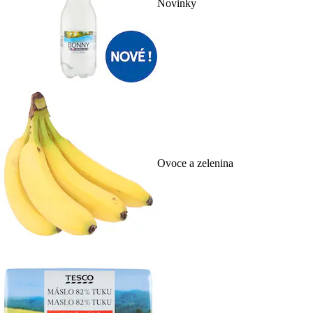
Novinky
Ovoce a zelenina