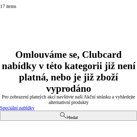
17 items
Omlouváme se, Clubcard
nabídky v této kategorii již není
platná, nebo je již zboží
vyprodáno
Pro zobrazení platných akcí navštivte naši Akční stránku a vyhledejte
alternativní produkty
Speciální nabídky
Hledat