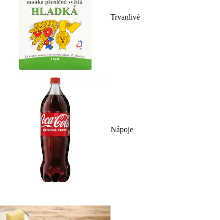
Trvanlivé
Nápoje