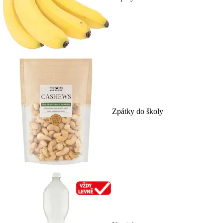
Zpátky do školy