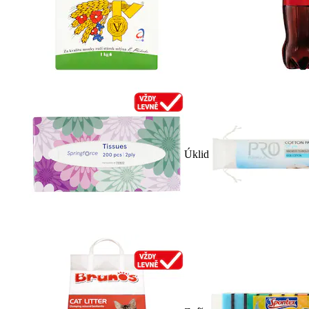
Úklid