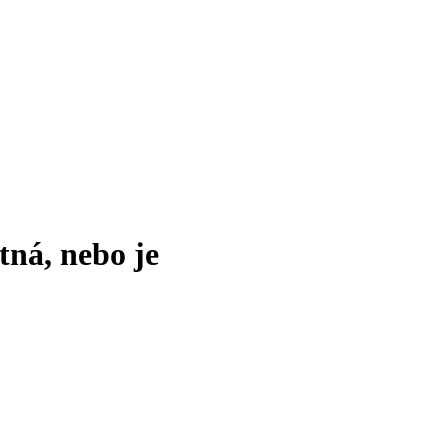
tná, nebo je