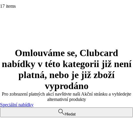
17 items
Omlouváme se, Clubcard
nabídky v této kategorii již není
platná, nebo je již zboží
vyprodáno
Pro zobrazení platných akcí navštivte naši Akční stránku a vyhledejte
alternativní produkty
Speciální nabídky
Hledat