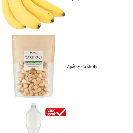
Zpátky do školy