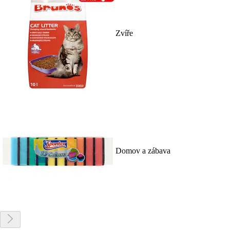
Zvíře
Domov a zábava