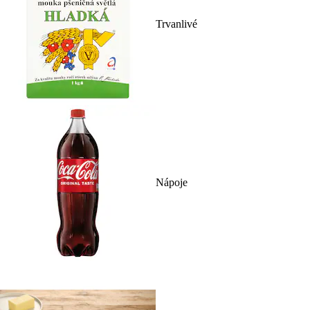
Trvanlivé
Nápoje