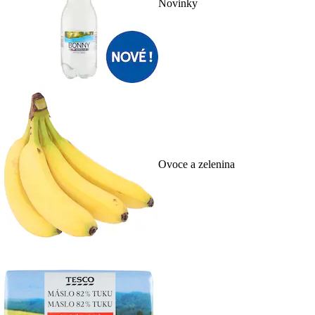
Novinky
Ovoce a zelenina