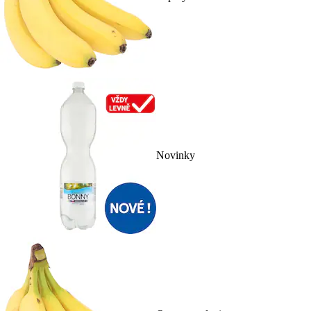
Novinky