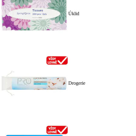
Úklid
Drogerie