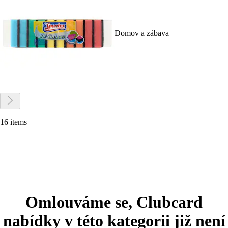
Domov a zábava
16 items
Omlouváme se, Clubcard
nabídky v této kategorii již není