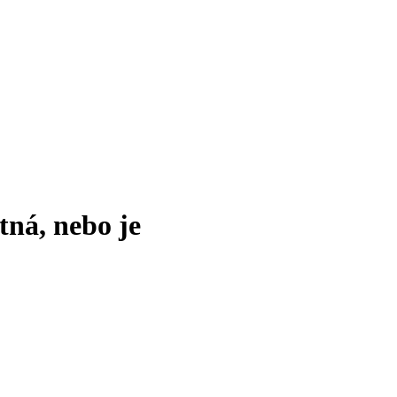
tná, nebo je