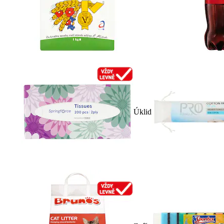
Úklid