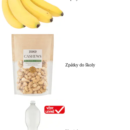
Zpátky do školy