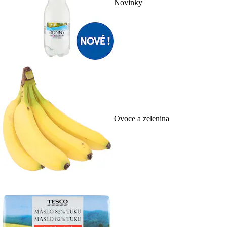
Novinky
Ovoce a zelenina