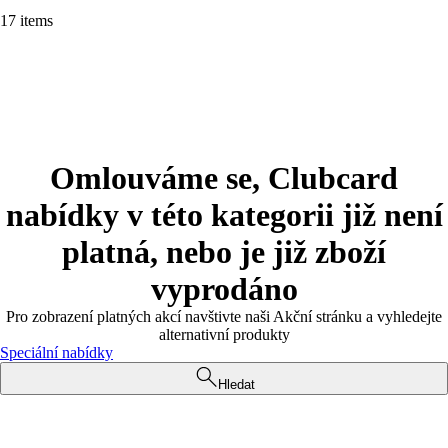
17 items
Omlouváme se, Clubcard
nabídky v této kategorii již není
platná, nebo je již zboží
vyprodáno
Pro zobrazení platných akcí navštivte naši Akční stránku a vyhledejte
alternativní produkty
Speciální nabídky
Hledat