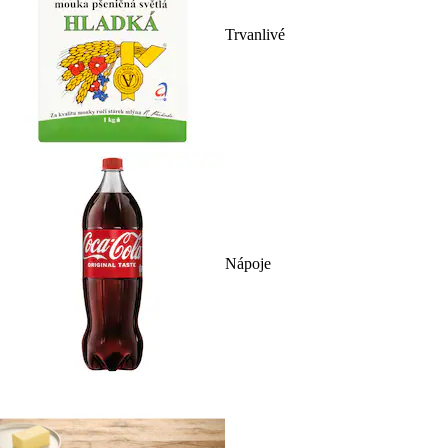
Trvanlivé
Nápoje