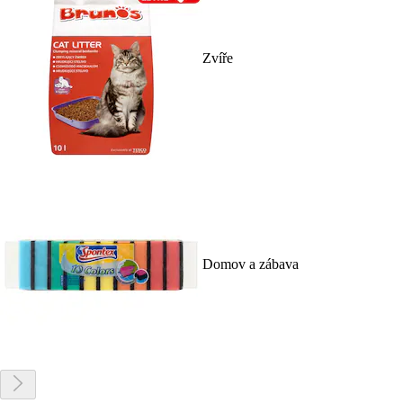
Zvíře
Domov a zábava